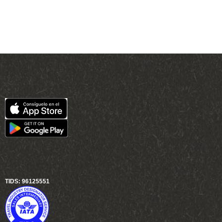
TIDS: 96125551