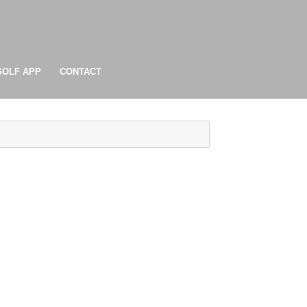
GOLF APP
CONTACT